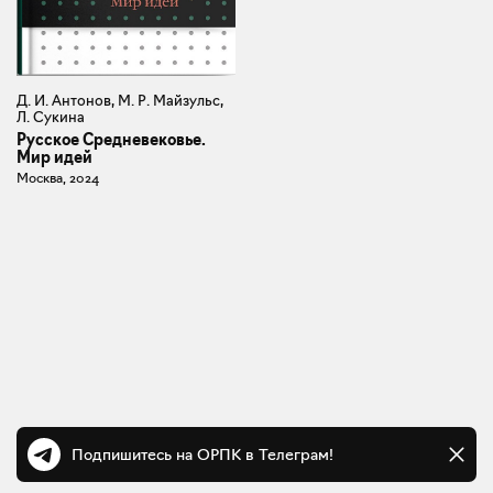
Д. И. Антонов, М. Р. Майзульс,
Л. Сукина
Русское Средневековье.
Мир идей
Москва, 2024
Подпишитесь на ОРПК в Телеграм!