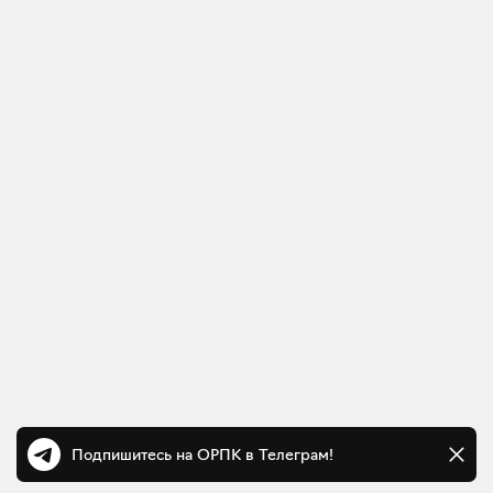
Подпишитесь на ОРПК в Телеграм!