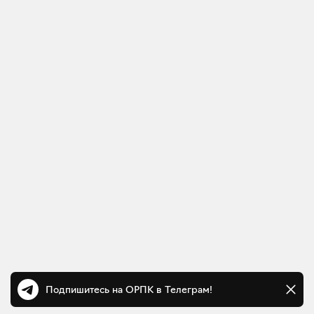
Подпишитесь на ОРПК в Телеграм!