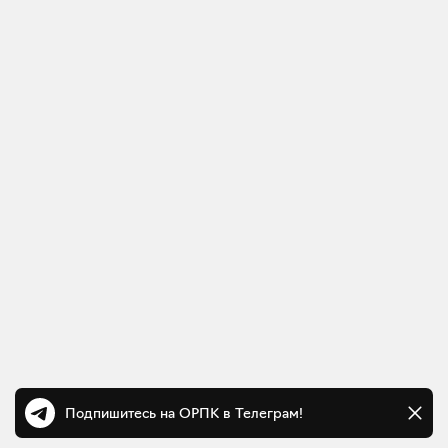
Подпишитесь на ОРПК в Телеграм!