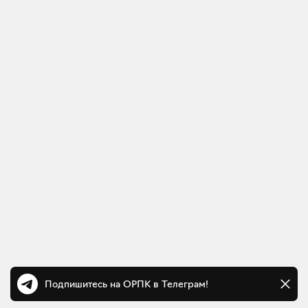
Подпишитесь на ОРПК в Телеграм!