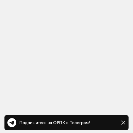
Подпишитесь на ОРПК в Телеграм!