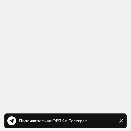
Подпишитесь на ОРПК в Телеграм!