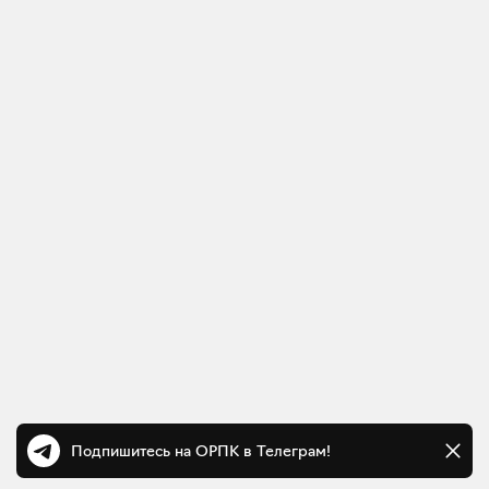
Подпишитесь на ОРПК в Телеграм!