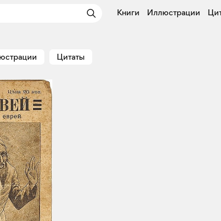
Книги
Иллюстрации
Ци
юстрации
Цитаты