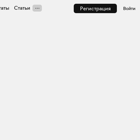
таты
Статьи
Регистрация
Войти