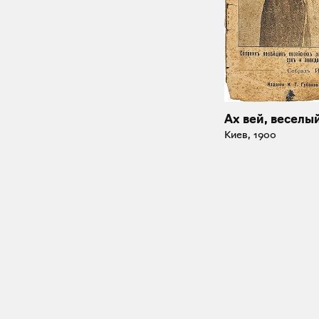
Ах вей, веселы
Киев, 1900