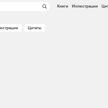
Книги
Иллюстрации
Ци
юстрации
Цитаты