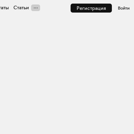
таты
Статьи
Регистрация
Войти