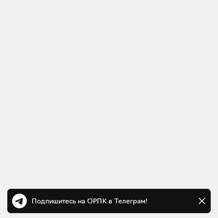
Подпишитесь на ОРПК в Телеграм!