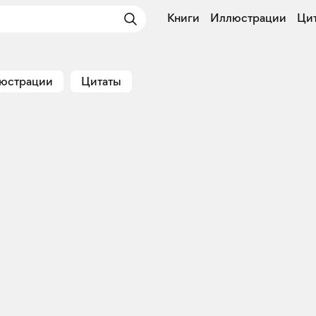
Книги
Иллюстрации
Ци
юстрации
Цитаты