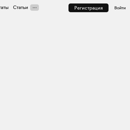
таты
Статьи
Регистрация
Войти