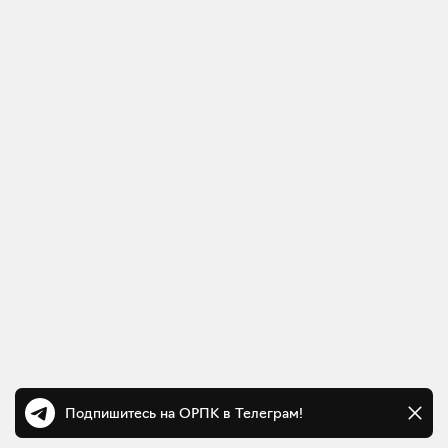
Подпишитесь на ОРПК в Телеграм!