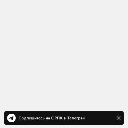
Подпишитесь на ОРПК в Телеграм!