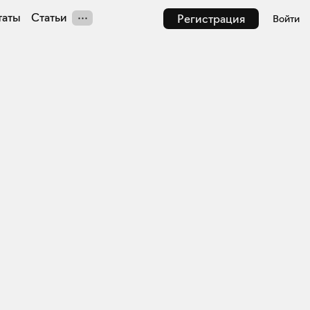
таты
Статьи
Регистрация
Войти