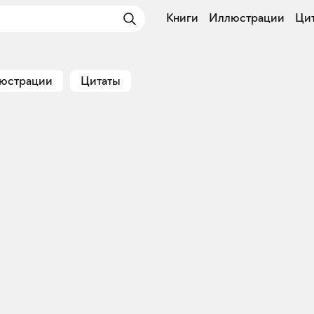
Книги
Иллюстрации
Ци
юстрации
Цитаты