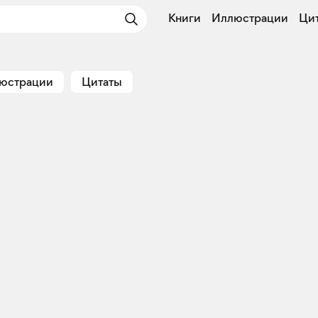
Книги
Иллюстрации
Ци
юстрации
Цитаты