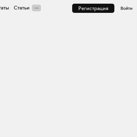
таты
Статьи
Регистрация
Войти