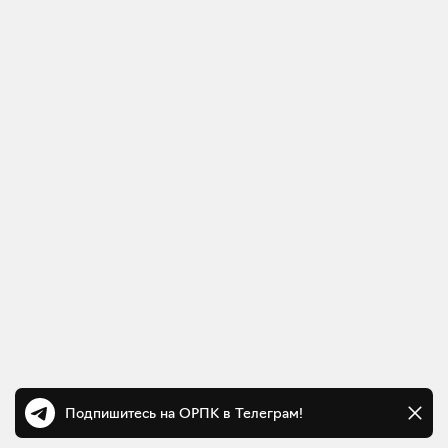
Подпишитесь на ОРПК в Телеграм!