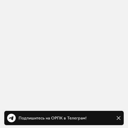
Подпишитесь на ОРПК в Телеграм!