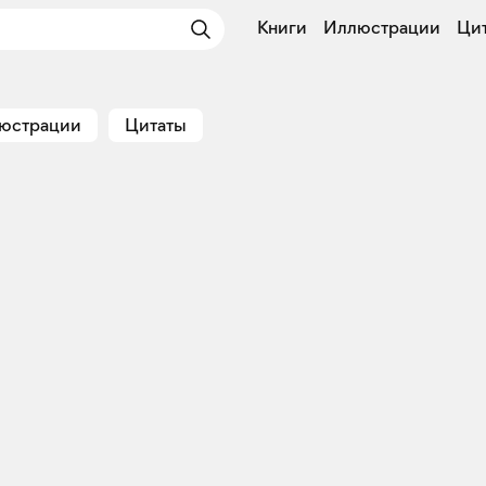
Книги
Иллюстрации
Ци
юстрации
Цитаты