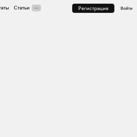
таты
Статьи
Регистрация
Войти