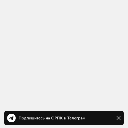
Подпишитесь на ОРПК в Телеграм!