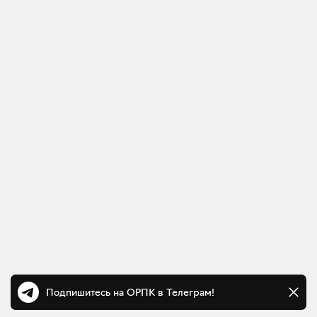
Подпишитесь на ОРПК в Телеграм!