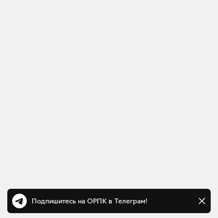
Подпишитесь на ОРПК в Телеграм!