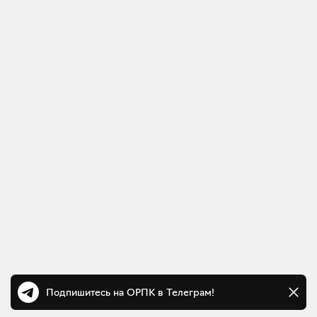
Подпишитесь на ОРПК в Телеграм!