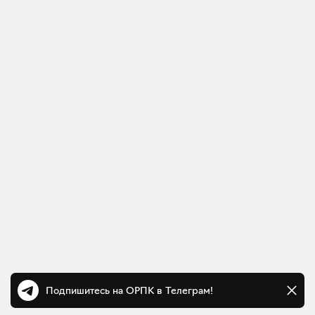
Подпишитесь на ОРПК в Телеграм!