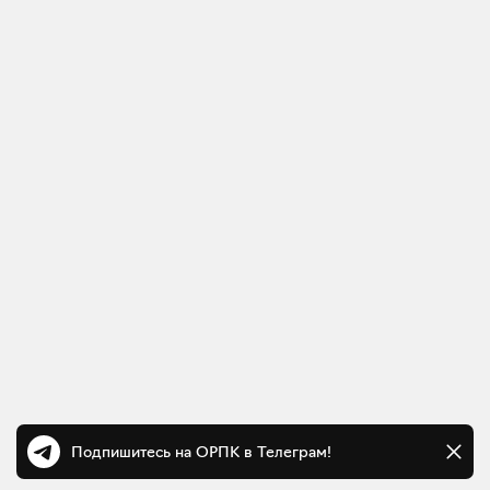
Подпишитесь на ОРПК в Телеграм!