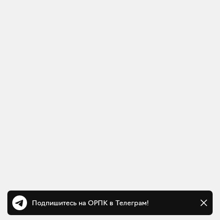
Подпишитесь на ОРПК в Телеграм!