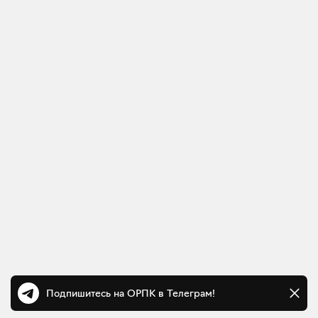
Подпишитесь на ОРПК в Телеграм!