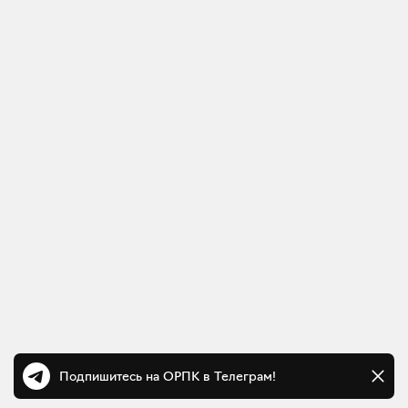
Подпишитесь на ОРПК в Телеграм!