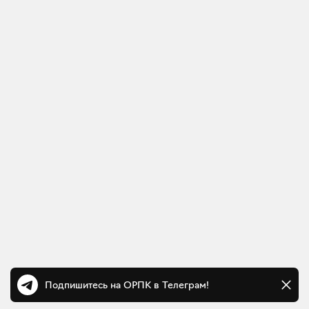
Подпишитесь на ОРПК в Телеграм!