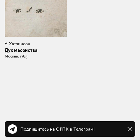
У. Хатчинсон
Дух масонства
Москва, 1783
Подпишитесь на ОРПК в Телеграм!