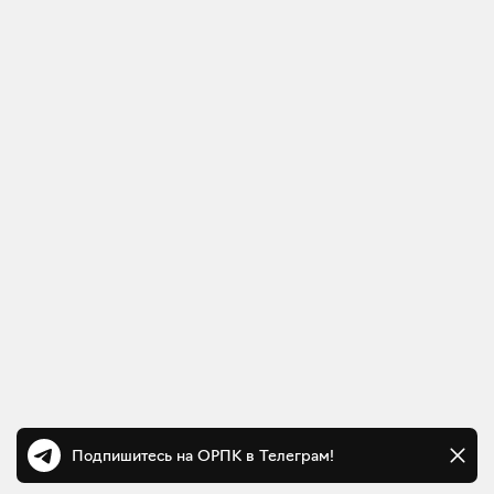
Подпишитесь на ОРПК в Телеграм!