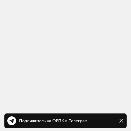
Подпишитесь на ОРПК в Телеграм!