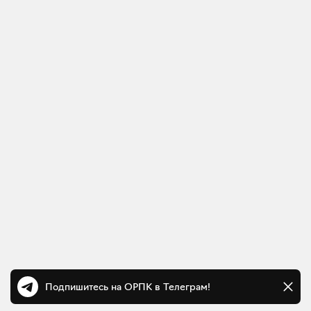
Подпишитесь на ОРПК в Телеграм!