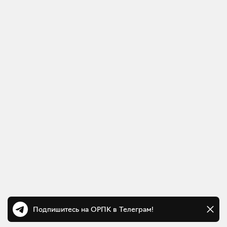
Подпишитесь на ОРПК в Телеграм!