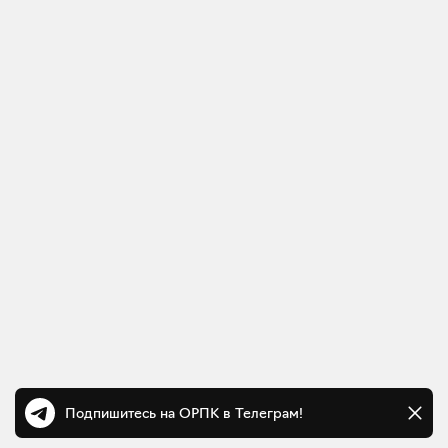
Подпишитесь на ОРПК в Телеграм!