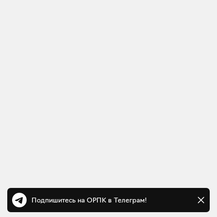
Подпишитесь на ОРПК в Телеграм!