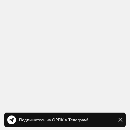
Подпишитесь на ОРПК в Телеграм!