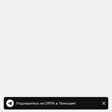
Подпишитесь на ОРПК в Телеграм!