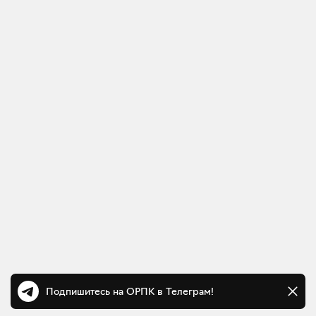
Подпишитесь на ОРПК в Телеграм!