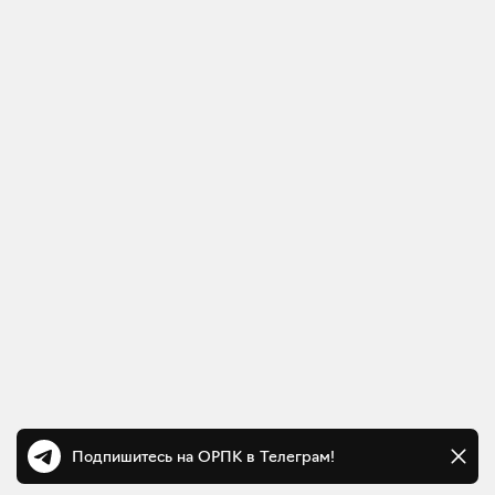
Подпишитесь на ОРПК в Телеграм!