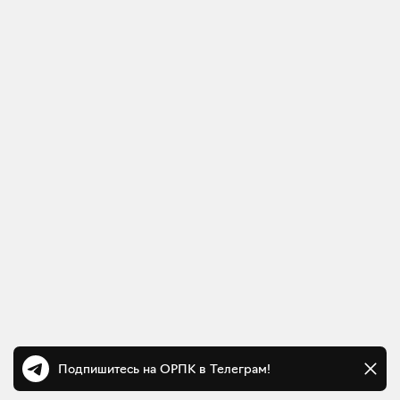
Подпишитесь на ОРПК в Телеграм!