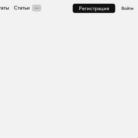
таты
Статьи
Регистрация
Войти