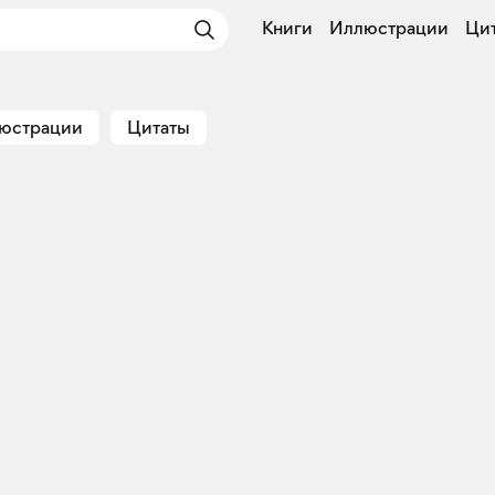
Книги
Иллюстрации
Ци
юстрации
Цитаты