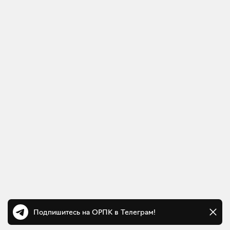
Подпишитесь на ОРПК в Телеграм!