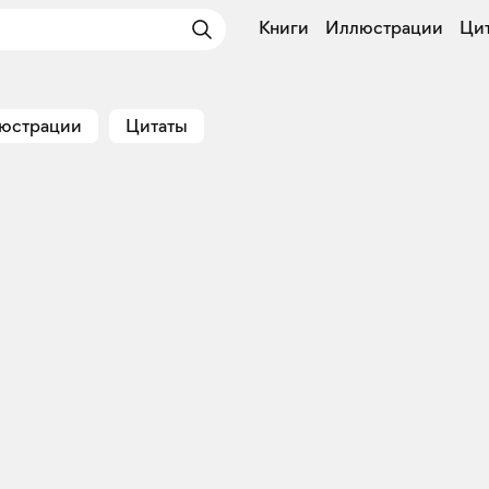
Книги
Иллюстрации
Ци
юстрации
Цитаты