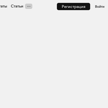
таты
Статьи
Регистрация
Войти