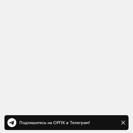
Подпишитесь на ОРПК в Телеграм!