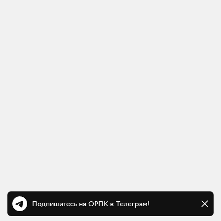
Подпишитесь на ОРПК в Телеграм!