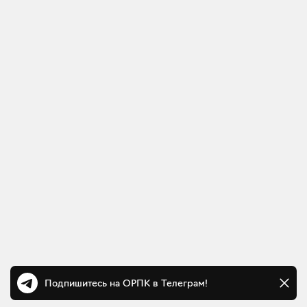
Подпишитесь на ОРПК в Телеграм!