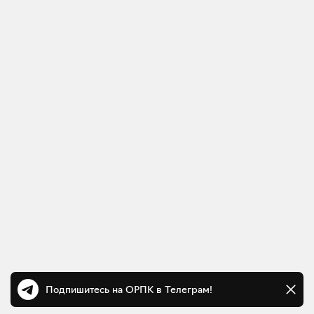
Подпишитесь на ОРПК в Телеграм!