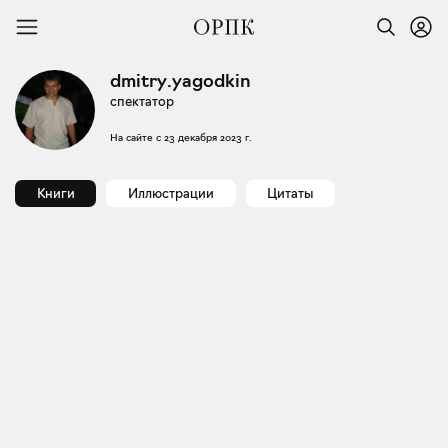
dmitry.yagodkin
спектатор
На сайте с
23 декабря 2023 г.
Книги
Иллюстрации
Цитаты