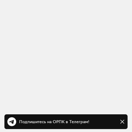
Подпишитесь на ОРПК в Телеграм!