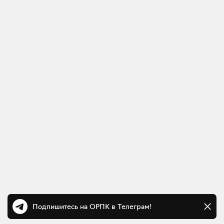
Подпишитесь на ОРПК в Телеграм!